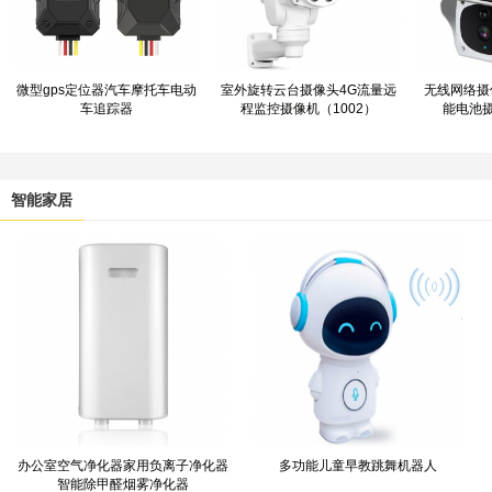
微型gps定位器汽车摩托车电动
室外旋转云台摄像头4G流量远
无线网络摄
车追踪器
程监控摄像机（1002）
能电池摄
智能家居
办公室空气净化器家用负离子净化器
多功能儿童早教跳舞机器人
智能除甲醛烟雾净化器