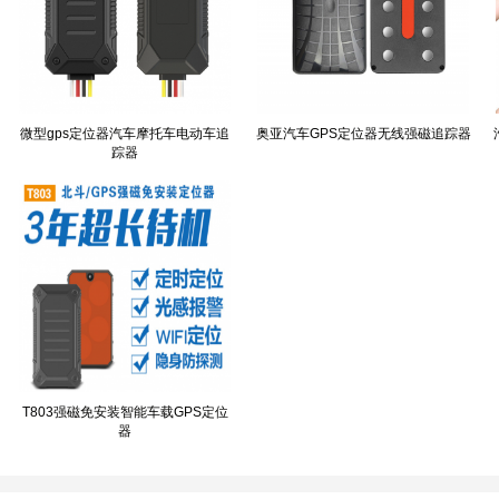
微型gps定位器汽车摩托车电动车追
奥亚汽车GPS定位器无线强磁追踪器
踪器
T803强磁免安装智能车载GPS定位
器