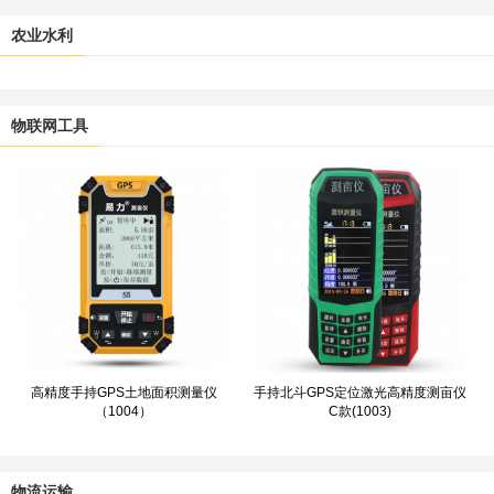
农业水利
物联网工具
高精度手持GPS土地面积测量仪
手持北斗GPS定位激光高精度测亩仪
（1004）
C款(1003)
物流运输