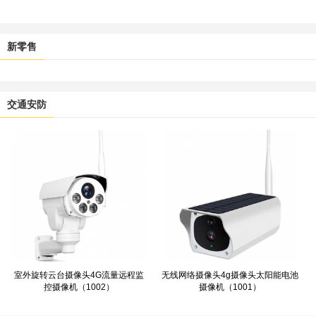
新零售
交通安防
室外旋转云台摄像头4G流量远程监
无线网络摄像头4g摄像头太阳能电池
控摄像机（1002）
摄像机（1001）