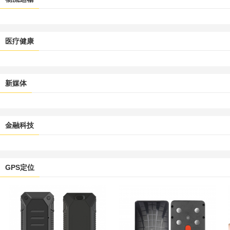
医疗健康
新媒体
金融科技
GPS定位