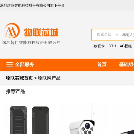
深圳超巨智能科技股份有限公司旗下平台
客服热线：021-51078109
搜索全部
物联卡
DTU
4G模组
全部服务
首页
基础组
物联芯城首页
> 物联网产品
推荐产品