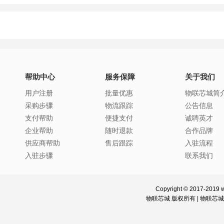
帮助中心
服务保障
关于我们
用户注册
批量优惠
物联芯城简
采购步骤
物流跟踪
公告信息
支付帮助
便捷支付
诚聘英才
企业帮助
随时退款
合作品牌
供应商帮助
售后跟踪
入驻流程
入驻步骤
联系我们
Copyright © 2017-2019 w
物联芯城 版权所有 |
物联芯城